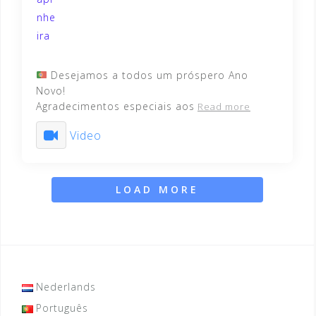
Desejamos a todos um próspero Ano
Novo!
Agradecimentos especiais aos
Read more
Video
LOAD MORE
Nederlands
Português