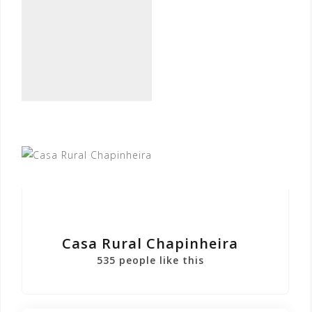
Casa Rural Chapinheira
535 people like this