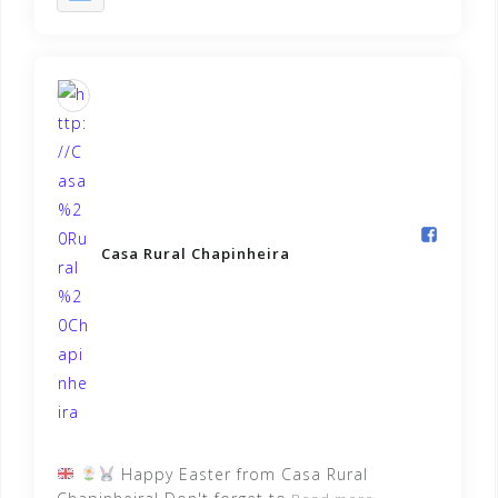
Casa Rural Chapinheira️
Happy Easter from Casa Rural