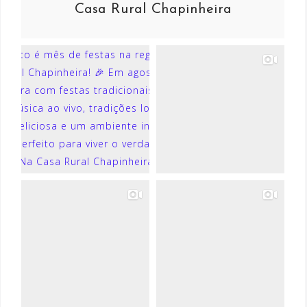
Casa Rural Chapinheira