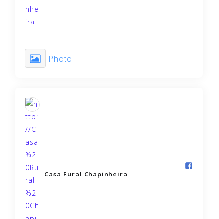
Photo
Casa Rural Chapinheira️