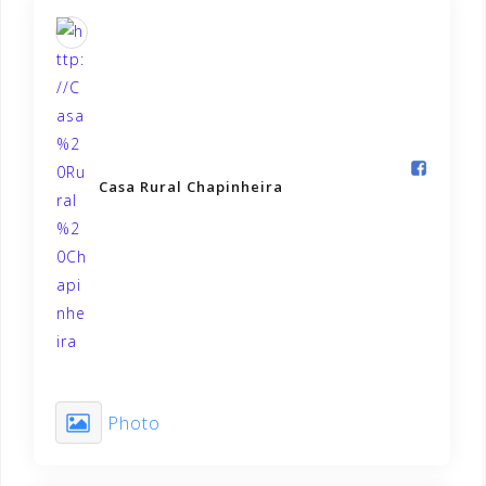
Casa Rural Chapinheira️
Photo