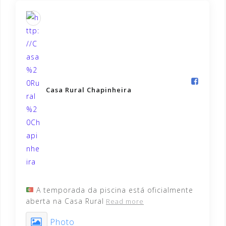
Casa Rural Chapinheira️
A temporada da piscina está oficialmente
aberta na Casa Rural
Read more
Photo