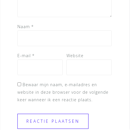
Naam
*
E-mail
*
Website
Bewaar mijn naam, e-mailadres en
website in deze browser voor de volgende
keer wanneer ik een reactie plaats.