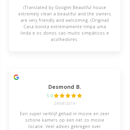
(Translated by Google) Beautiful house
extremely clean a beautiful and the owners
are very friendly and welcoming. (Original)
Casa bonita extremamente limpa uma
linda e os donos sao muito simpáticos e
acolhedores.
Desmond B.
5.0
24/08/2019
Een super verblijf gehad in mooie en zeer
schone kamers op een net zo mooie
locatie. Veel advies gekregen over