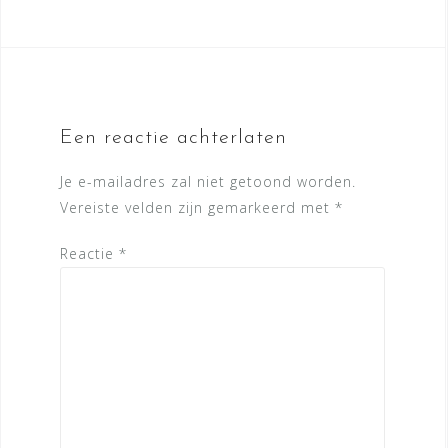
Een reactie achterlaten
Je e-mailadres zal niet getoond worden.
Vereiste velden zijn gemarkeerd met
*
Reactie
*