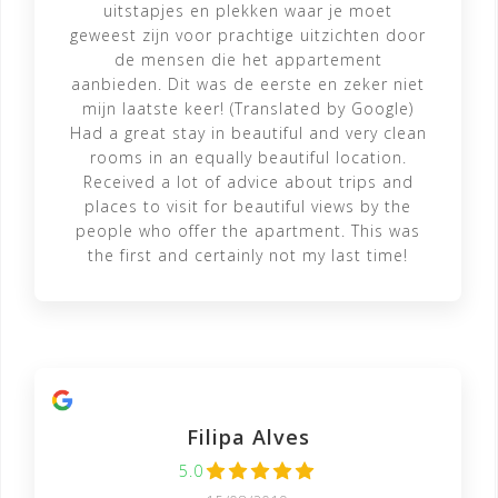
uitstapjes en plekken waar je moet
geweest zijn voor prachtige uitzichten door
de mensen die het appartement
aanbieden. Dit was de eerste en zeker niet
mijn laatste keer! (Translated by Google)
Had a great stay in beautiful and very clean
rooms in an equally beautiful location.
Received a lot of advice about trips and
places to visit for beautiful views by the
people who offer the apartment. This was
the first and certainly not my last time!
Filipa Alves
5.0